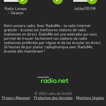
Radio Lanaya
Joliba105 FM
- Sikasso
Votre univers radio. Avec RadioMe - la radio Internet
gratuite - écoutez les meilleures stations de radio
maliennes en direct. RadioMe est une webradio qui vous
permet de trouver facilement vos stations de radio
maliennes préférées par région et de les écouter en direct.
24 heures de pur plaisir radiophonique avec RadioMe,
écoutez dès maintenant !
© 2026 radio.de GmbH
Privacy-Manager
-
Protection des données
-
Mentions légales