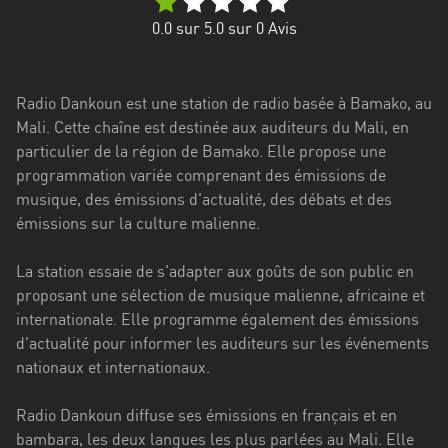
0.0
sur 5.0 sur
0
Avis
Radio Dankoun est une station de radio basée à Bamako, au
Mali. Cette chaîne est destinée aux auditeurs du Mali, en
particulier de la région de Bamako. Elle propose une
programmation variée comprenant des émissions de
musique, des émissions d'actualité, des débats et des
émissions sur la culture malienne.
La station essaie de s'adapter aux goûts de son public en
proposant une sélection de musique malienne, africaine et
internationale. Elle programme également des émissions
d'actualité pour informer les auditeurs sur les événements
nationaux et internationaux.
Radio Dankoun diffuse ses émissions en français et en
bambara, les deux langues les plus parlées au Mali. Elle