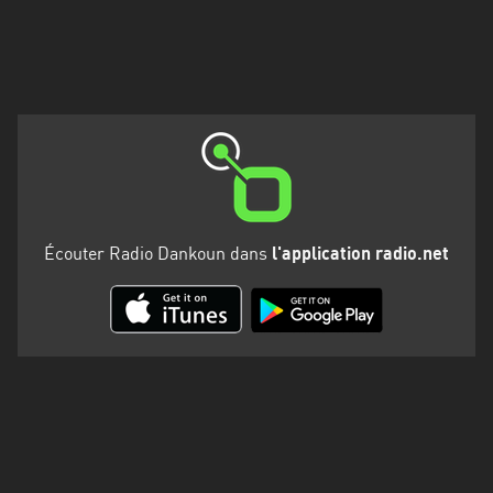
Écouter Radio Dankoun dans
l'application radio.net