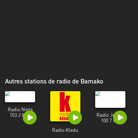
Autres stations de radio de Bamako
Radio Nieta
103.3 Mhz
Radio Jekafo
100.7 FM
Radio Kledu