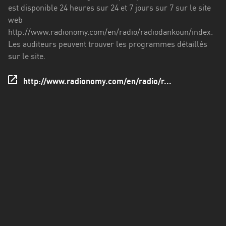
est disponible 24 heures sur 24 et 7 jours sur 7 sur le site
web
http://www.radionomy.com/en/radio/radiodankoun/index.
Les auditeurs peuvent trouver les programmes détaillés
sur le site.
http://www.radionomy.com/en/radio/r...